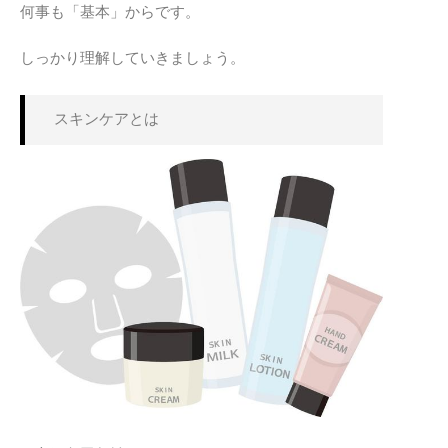
何事も「基本」からです。
しっかり理解していきましょう。
スキンケアとは