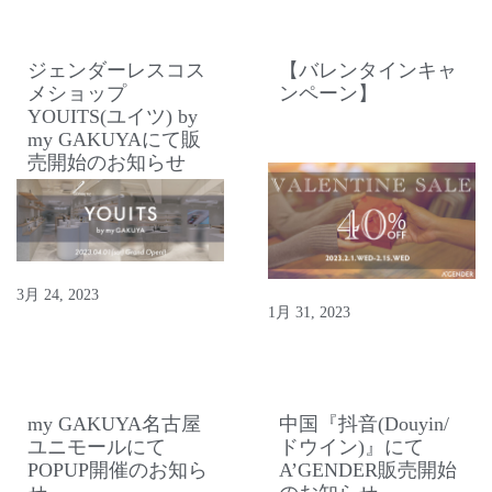
ジェンダーレスコス
【バレンタインキャ
メショップ
ンペーン】
YOUITS(ユイツ) by
my GAKUYAにて販
売開始のお知らせ
3月 24, 2023
1月 31, 2023
my GAKUYA名古屋
中国『抖音(Douyin/
ユニモールにて
ドウイン)』にて
POPUP開催のお知ら
A’GENDER販売開始