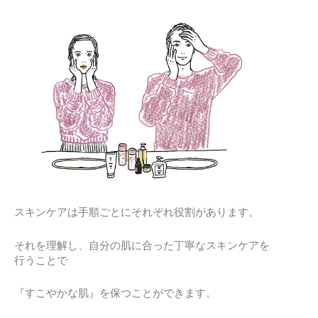
スキンケアは手順ごとにそれぞれ役割があります。
それを理解し、自分の肌に合った丁寧なスキンケアを
行うことで
『すこやかな肌』を保つことができます。