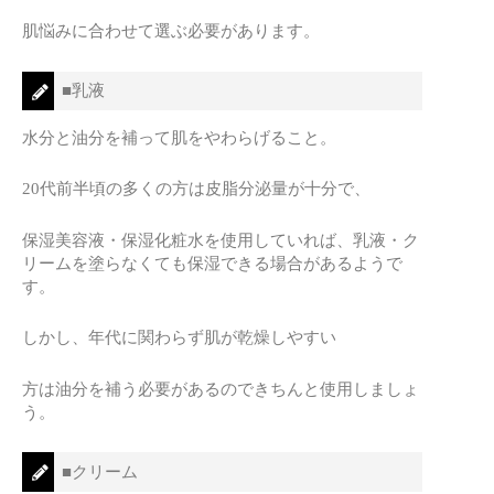
肌悩みに合わせて選ぶ必要があります。
■乳液
水分と油分を補って肌をやわらげること。
20代前半頃の多くの方は皮脂分泌量が十分で、
保湿美容液・保湿化粧水を使用していれば、乳液・ク
リームを塗らなくても保湿できる場合があるようで
す。
しかし、年代に関わらず肌が乾燥しやすい
方は油分を補う必要があるのできちんと使用しましょ
う。
■クリーム