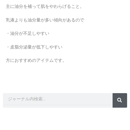
主に油分を補って肌をやわらげること。
乳液よりも油分量が多い傾向があるので
・油分が不足しやすい
・皮脂分泌量が低下しやすい
方におすすめのアイテムです。
検
索